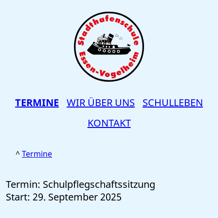
TERMINE
WIR ÜBER UNS
SCHULLEBEN
KONTAKT
Termine
Termin: Schulpflegschaftssitzung
Start: 29. September 2025