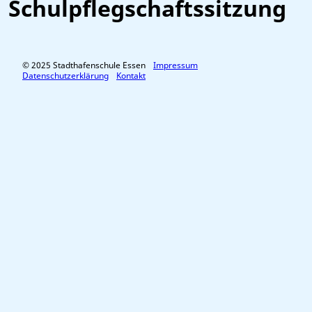
Schulpflegschaftssitzung
© 2025 Stadthafenschule Essen
Impressum
Datenschutzerklärung
Kontakt