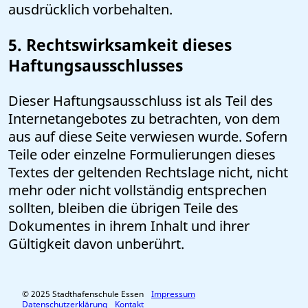
ausdrücklich vorbehalten.
5. Rechtswirksamkeit dieses
Haftungsausschlusses
Dieser Haftungsausschluss ist als Teil des
Internetangebotes zu betrachten, von dem
aus auf diese Seite verwiesen wurde. Sofern
Teile oder einzelne Formulierungen dieses
Textes der geltenden Rechtslage nicht, nicht
mehr oder nicht vollständig entsprechen
sollten, bleiben die übrigen Teile des
Dokumentes in ihrem Inhalt und ihrer
Gültigkeit davon unberührt.
© 2025 Stadthafenschule Essen
Impressum
Datenschutzerklärung
Kontakt