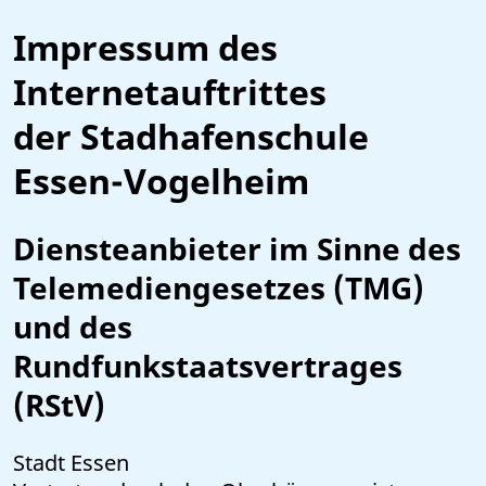
Impressum des
Internetauftrittes
der Stadhafenschule
Essen-Vogelheim
Diensteanbieter im Sinne des
Telemediengesetzes (TMG)
und des
Rundfunkstaatsvertrages
(RStV)
Stadt Essen