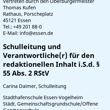
Vertreten durch den Oberbürgermeister
Thomas Kufen
Rathaus, Porscheplatz
45121 Essen
Tel.: +49 201 88-0
E-Mail: info@essen.de
Schulleitung und
Verantwortliche(r) für den
redaktionellen Inhalt i.S.d. §
55 Abs. 2 RStV
Carina Daimer, Schulleitung
Stadthafenschule Essen-Vogelheim
Städt. Gemeinschaftsgrundschule/Offene