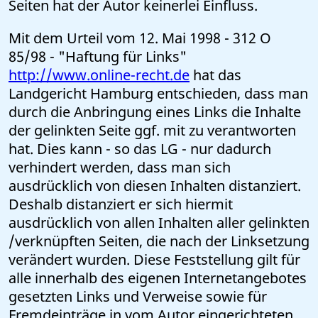
Seiten hat der Autor keinerlei Einfluss.
Mit dem Urteil vom 12. Mai 1998 - 312 O
85/98 - "Haftung für Links"
http://www.online-recht.de
hat das
Landgericht Hamburg entschieden, dass man
durch die Anbringung eines Links die Inhalte
der gelinkten Seite ggf. mit zu verantworten
hat. Dies kann - so das LG - nur dadurch
verhindert werden, dass man sich
ausdrücklich von diesen Inhalten distanziert.
Deshalb distanziert er sich hiermit
ausdrücklich von allen Inhalten aller gelinkten
/verknüpften Seiten, die nach der Linksetzung
verändert wurden. Diese Feststellung gilt für
alle innerhalb des eigenen Internetangebotes
gesetzten Links und Verweise sowie für
Fremdeinträge in vom Autor eingerichteten