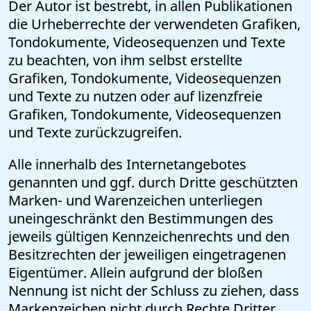
Der Autor ist bestrebt, in allen Publikationen
die Urheberrechte der verwendeten Grafiken,
Tondokumente, Videosequenzen und Texte
zu beachten, von ihm selbst erstellte
Grafiken, Tondokumente, Videosequenzen
und Texte zu nutzen oder auf lizenzfreie
Grafiken, Tondokumente, Videosequenzen
und Texte zurückzugreifen.
Alle innerhalb des Internetangebotes
genannten und ggf. durch Dritte geschützten
Marken- und Warenzeichen unterliegen
uneingeschränkt den Bestimmungen des
jeweils gültigen Kennzeichenrechts und den
Besitzrechten der jeweiligen eingetragenen
Eigentümer. Allein aufgrund der bloßen
Nennung ist nicht der Schluss zu ziehen, dass
Markenzeichen nicht durch Rechte Dritter