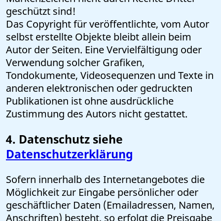
geschützt sind!
Das Copyright für veröffentlichte, vom Autor
selbst erstellte Objekte bleibt allein beim
Autor der Seiten. Eine Vervielfältigung oder
Verwendung solcher Grafiken,
Tondokumente, Videosequenzen und Texte in
anderen elektronischen oder gedruckten
Publikationen ist ohne ausdrückliche
Zustimmung des Autors nicht gestattet.
4. Datenschutz siehe
Datenschutzerklärung
Sofern innerhalb des Internetangebotes die
Möglichkeit zur Eingabe persönlicher oder
geschäftlicher Daten (Emailadressen, Namen,
Anschriften) besteht, so erfolgt die Preisgabe