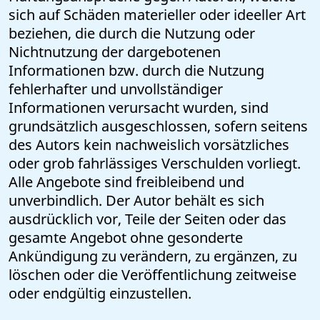
sich auf Schäden materieller oder ideeller Art
beziehen, die durch die Nutzung oder
Nichtnutzung der dargebotenen
Informationen bzw. durch die Nutzung
fehlerhafter und unvollständiger
Informationen verursacht wurden, sind
grundsätzlich ausgeschlossen, sofern seitens
des Autors kein nachweislich vorsätzliches
oder grob fahrlässiges Verschulden vorliegt.
Alle Angebote sind freibleibend und
unverbindlich. Der Autor behält es sich
ausdrücklich vor, Teile der Seiten oder das
gesamte Angebot ohne gesonderte
Ankündigung zu verändern, zu ergänzen, zu
löschen oder die Veröffentlichung zeitweise
oder endgültig einzustellen.