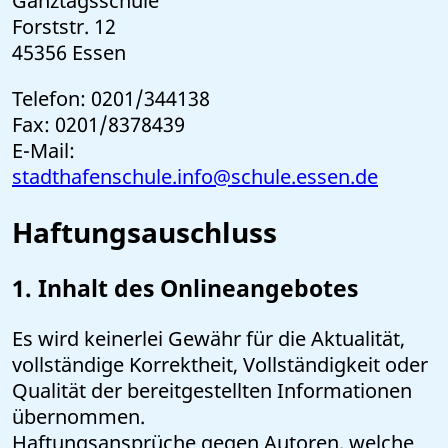
Ganztagsschule
Forststr. 12
45356 Essen
Telefon: 0201/344138
Fax: 0201/8378439
E-Mail:
stadthafenschule.info@schule.essen.de
Haftungsauschluss
1. Inhalt des Onlineangebotes
Es wird keinerlei Gewähr für die Aktualität,
vollständige Korrektheit, Vollständigkeit oder
Qualität der bereitgestellten Informationen
übernommen.
Haftungsansprüche gegen Autoren, welche