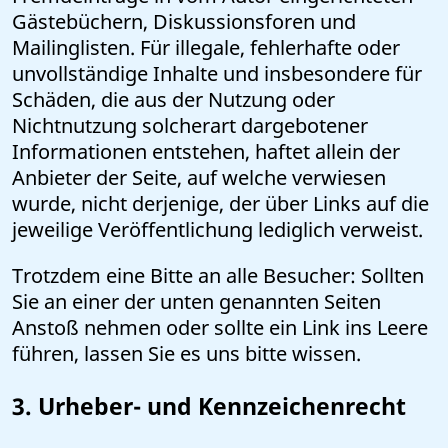
Gästebüchern, Diskussionsforen und
Mailinglisten. Für illegale, fehlerhafte oder
unvollständige Inhalte und insbesondere für
Schäden, die aus der Nutzung oder
Nichtnutzung solcherart dargebotener
Informationen entstehen, haftet allein der
Anbieter der Seite, auf welche verwiesen
wurde, nicht derjenige, der über Links auf die
jeweilige Veröffentlichung lediglich verweist.
Trotzdem eine Bitte an alle Besucher: Sollten
Sie an einer der unten genannten Seiten
Anstoß nehmen oder sollte ein Link ins Leere
führen, lassen Sie es uns bitte wissen.
3. Urheber- und Kennzeichenrecht