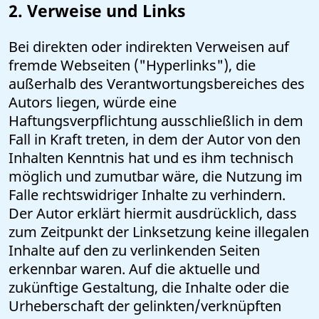
2. Verweise und Links
Bei direkten oder indirekten Verweisen auf
fremde Webseiten ("Hyperlinks"), die
außerhalb des Verantwortungsbereiches des
Autors liegen, würde eine
Haftungsverpflichtung ausschließlich in dem
Fall in Kraft treten, in dem der Autor von den
Inhalten Kenntnis hat und es ihm technisch
möglich und zumutbar wäre, die Nutzung im
Falle rechtswidriger Inhalte zu verhindern.
Der Autor erklärt hiermit ausdrücklich, dass
zum Zeitpunkt der Linksetzung keine illegalen
Inhalte auf den zu verlinkenden Seiten
erkennbar waren. Auf die aktuelle und
zukünftige Gestaltung, die Inhalte oder die
Urheberschaft der gelinkten/verknüpften