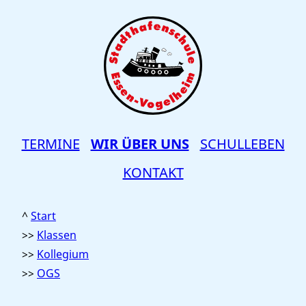
TERMINE
WIR ÜBER UNS
SCHULLEBEN
KONTAKT
Start
Klassen
Kollegium
OGS