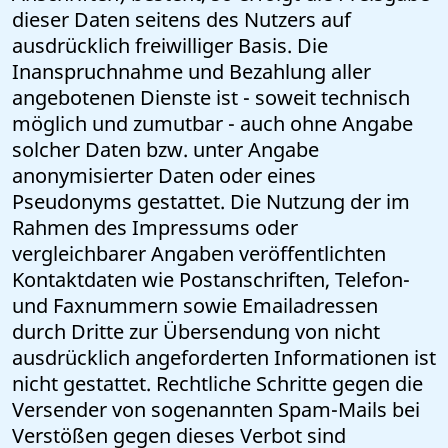
dieser Daten seitens des Nutzers auf
ausdrücklich freiwilliger Basis. Die
Inanspruchnahme und Bezahlung aller
angebotenen Dienste ist - soweit technisch
möglich und zumutbar - auch ohne Angabe
solcher Daten bzw. unter Angabe
anonymisierter Daten oder eines
Pseudonyms gestattet. Die Nutzung der im
Rahmen des Impressums oder
vergleichbarer Angaben veröffentlichten
Kontaktdaten wie Postanschriften, Telefon-
und Faxnummern sowie Emailadressen
durch Dritte zur Übersendung von nicht
ausdrücklich angeforderten Informationen ist
nicht gestattet. Rechtliche Schritte gegen die
Versender von sogenannten Spam-Mails bei
Verstößen gegen dieses Verbot sind