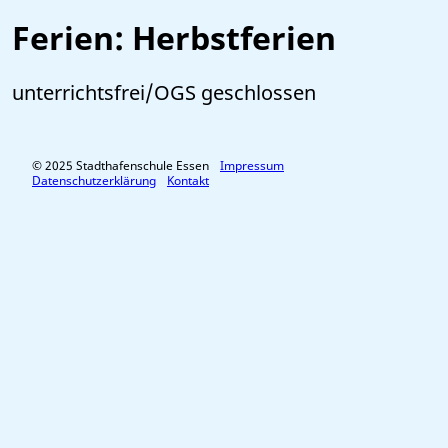
Ferien: Herbstferien
unterrichtsfrei/OGS geschlossen
© 2025 Stadthafenschule Essen
Impressum
Datenschutzerklärung
Kontakt