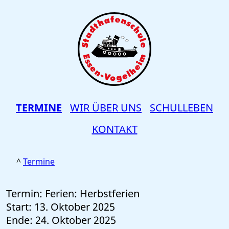
TERMINE
WIR ÜBER UNS
SCHULLEBEN
KONTAKT
Termine
Termin: Ferien: Herbstferien
Start: 13. Oktober 2025
Ende: 24. Oktober 2025