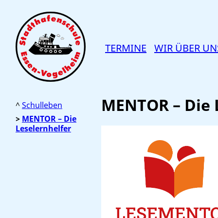
TERMINE
WIR ÜBER UN
MENTOR – Die 
Schulleben
MENTOR – Die
Leselernhelfer