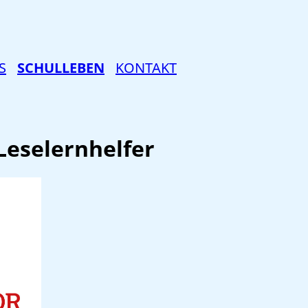
S
SCHULLEBEN
KONTAKT
Leselernhelfer