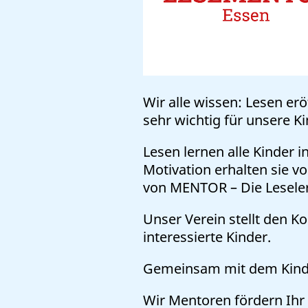
Wir alle wissen: Lesen er
sehr wichtig für unsere Ki
Lesen lernen alle Kinder i
Motivation erhalten sie 
von MENTOR – Die Leseler
Unser Verein stellt den 
interessierte Kinder.
Gemeinsam mit dem Kind 
Wir Mentoren fördern Ihr 